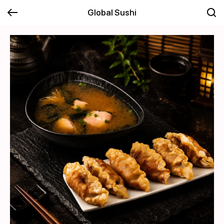
Global Sushi