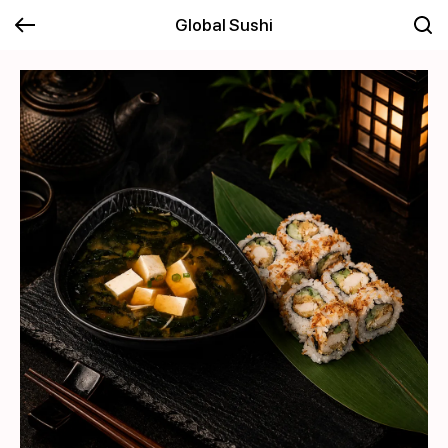
Global Sushi