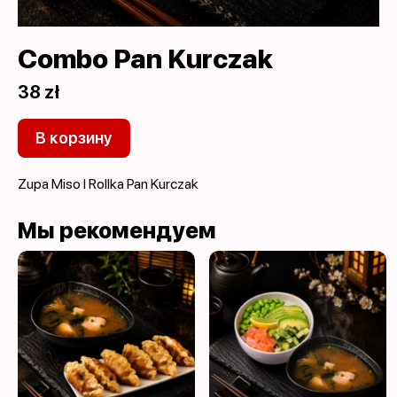
Combo Pan Kurczak
38 zł
В корзину
Zupa Miso I Rollka Pan Kurczak
Мы рекомендуем