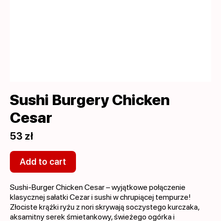
Sushi Burgery Chicken
Cesar
53 zł
Add to cart
Sushi-Burger Chicken Cesar – wyjątkowe połączenie
klasycznej sałatki Cezar i sushi w chrupiącej tempurze!
Złociste krążki ryżu z nori skrywają soczystego kurczaka,
aksamitny serek śmietankowy, świeżego ogórka i