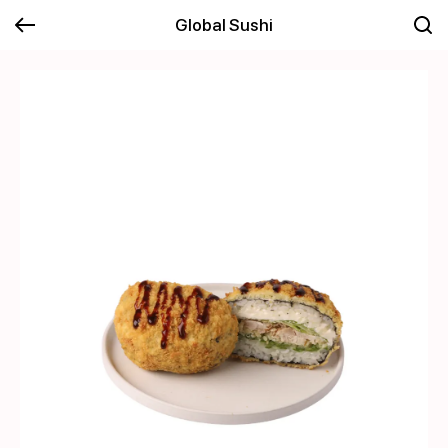
Global Sushi