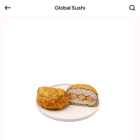
Global Sushi