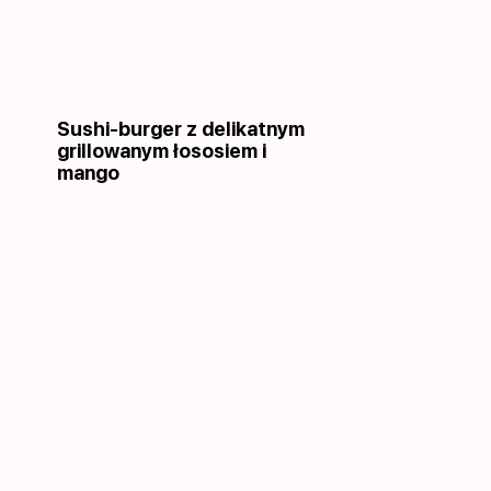
Sushi-burger z delikatnym
grillowanym łososiem i
mango