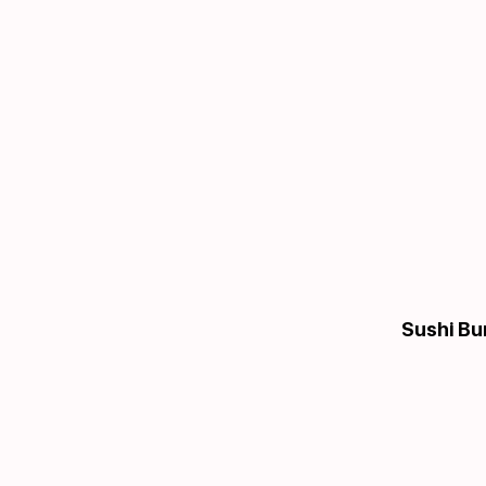
Sushi Bu