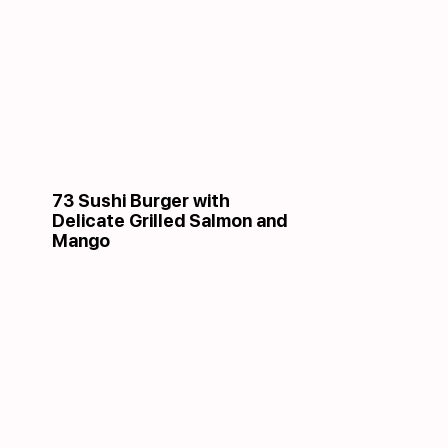
73 Sushi Burger with
Delicate Grilled Salmon and
Mango