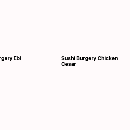
rgery Ebi
Sushi Burgery Chicken
Cesar