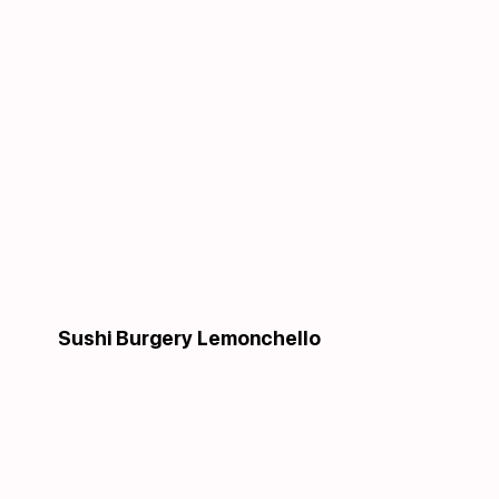
Sushi Burgery Lemonchello