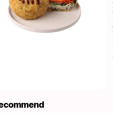
recommend