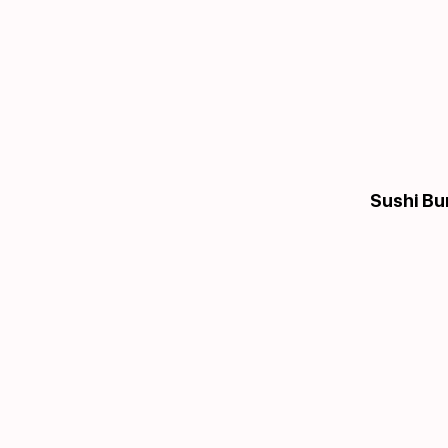
Sushi Bu