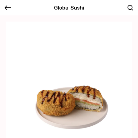
Global Sushi