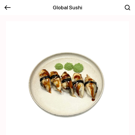
Global Sushi