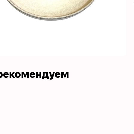
рекомендуем