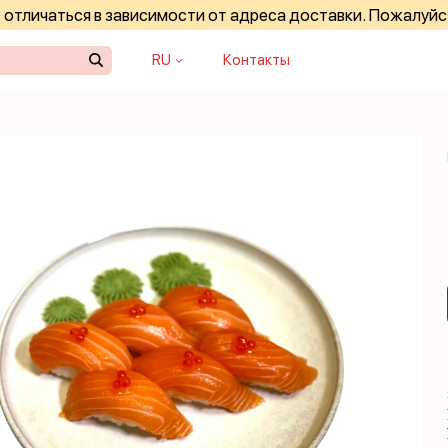
отличаться в зависимости от адреса доставки. Пожалуйс
RU
Контакты