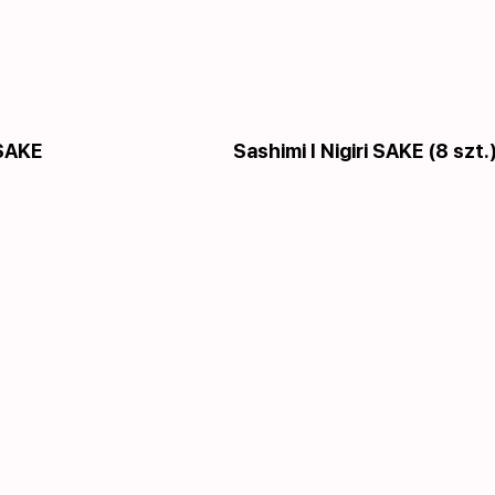
SAKE
Sashimi I Nigiri SAKE (8 szt.