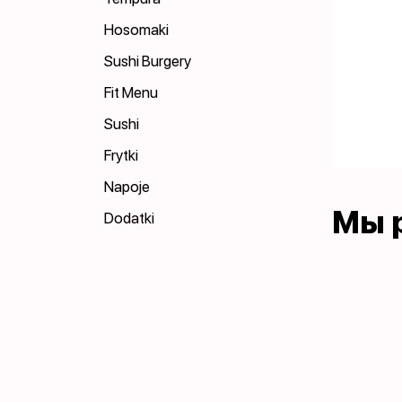
Hosomaki
Sushi Burgery
Fit Menu
Sushi
Frytki
Napoje
Мы 
Dodatki