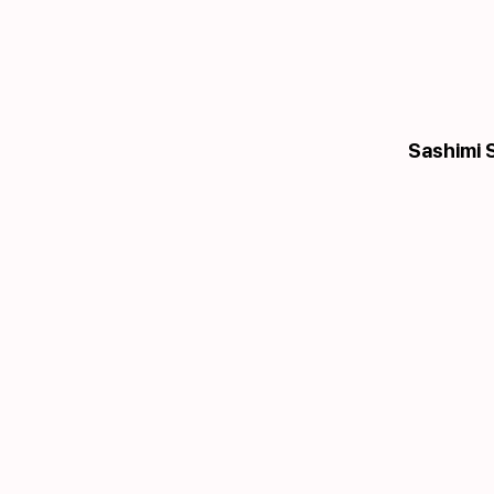
Sashimi 