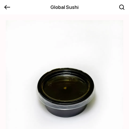
Global Sushi