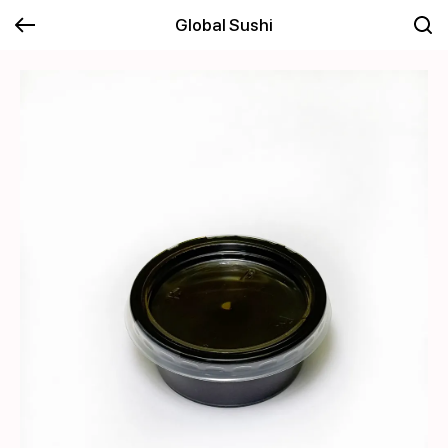
Global Sushi