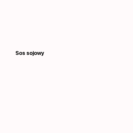
Sos sojowy