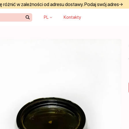
 różnić w zależności od adresu dostawy. Podaj swój adres→
PL
Kontakty