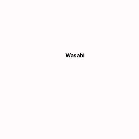
Wasabi