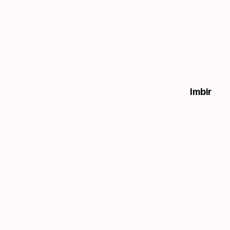
Imbir