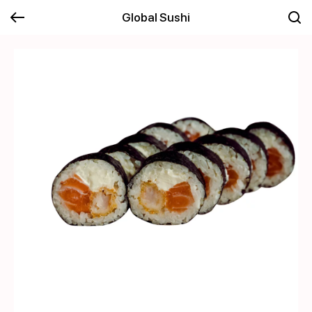
Global Sushi