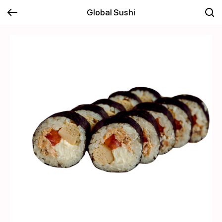
Global Sushi