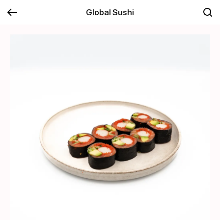
Global Sushi