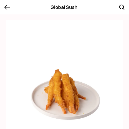
Global Sushi