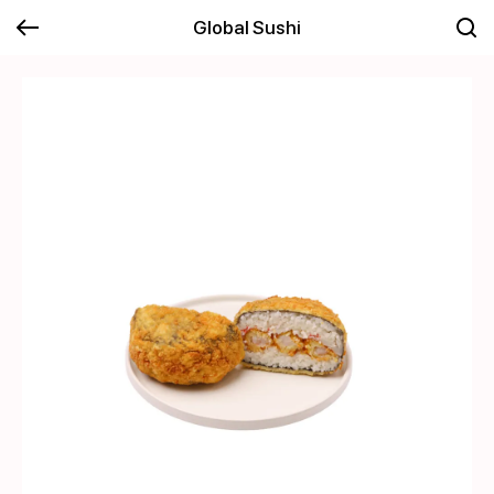
Global Sushi