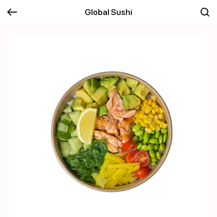
Global Sushi