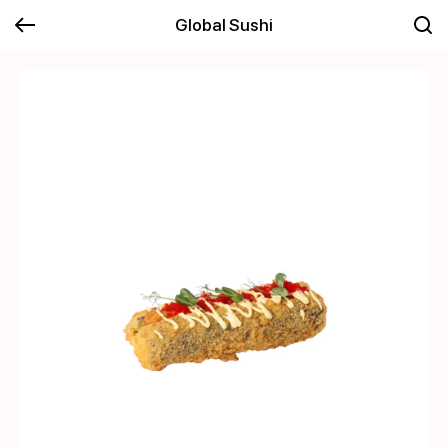
Global Sushi