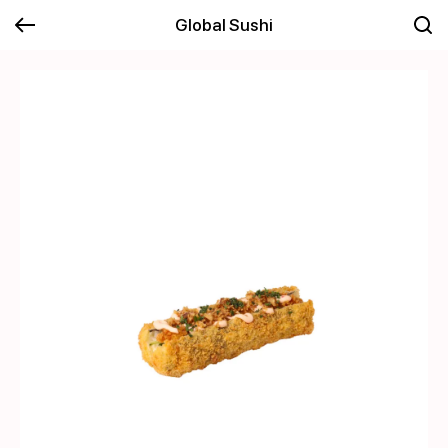
Global Sushi