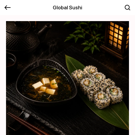
Global Sushi