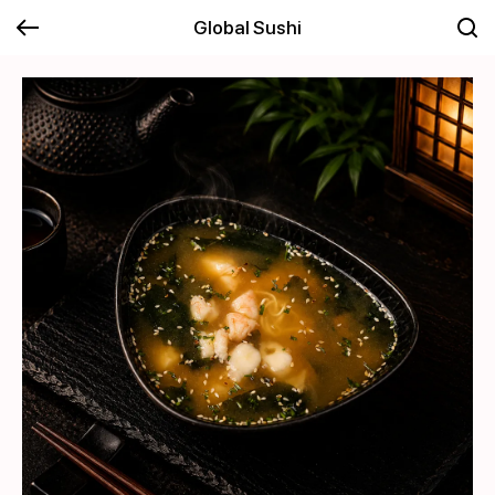
Global Sushi