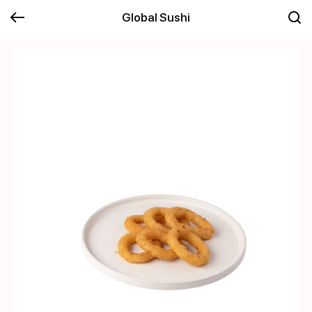
Global Sushi