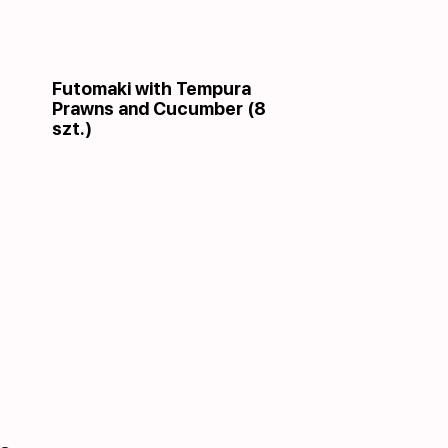
Futomaki with Tempura
Prawns and Cucumber (8
szt.)