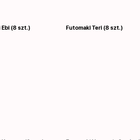
Ebi (8 szt.)
Futomaki Teri (8 szt.)