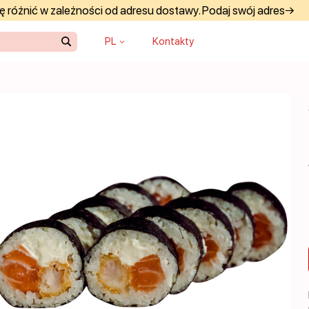
 różnić w zależności od adresu dostawy. Podaj swój adres→
PL
Kontakty