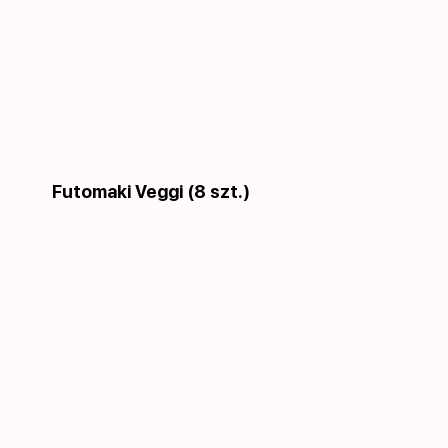
Futomaki Veggi (8 szt.)