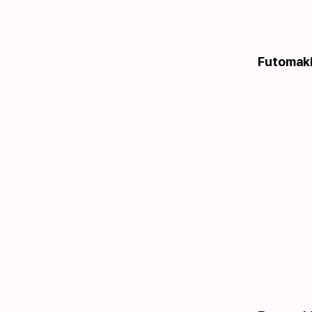
Futomaki 