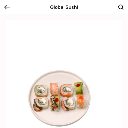
Global Sushi