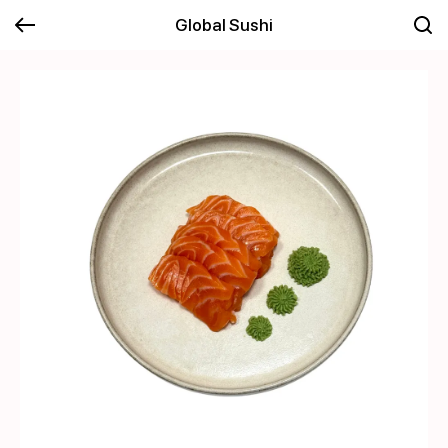
Global Sushi