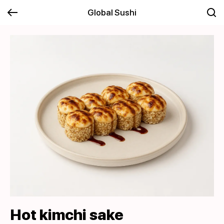
Global Sushi
Hot kimchi sake