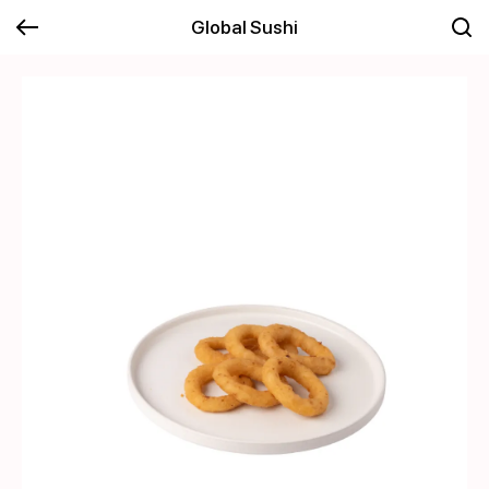
Global Sushi