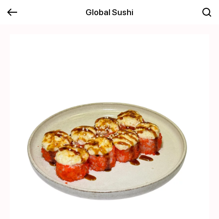
Global Sushi