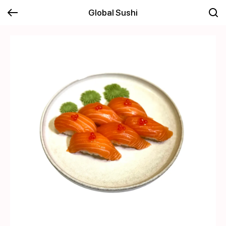
Global Sushi