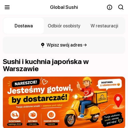
Global Sushi
Dostawa
Odbiór osobisty
W restauracji
Wpisz swój adres →
Sushi i kuchnia japońska w
Warszawie